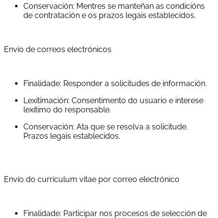
Conservación: Mentres se manteñan as condicións
de contratación e os prazos legais establecidos.
Envío de correos electrónicos
Finalidade: Responder a solicitudes de información.
Lexitimación: Consentimento do usuario e interese
lexítimo do responsable.
Conservación: Ata que se resolva a solicitude.
Prazos legais establecidos.
Envío do currículum vitae por correo electrónico
Finalidade: Participar nos procesos de selección de