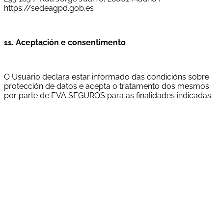
https://sedeagpd.gob.es
11. Aceptación e consentimento
O Usuario declara estar informado das condicións sobre
protección de datos e acepta o tratamento dos mesmos
por parte de EVA SEGUROS para as finalidades indicadas.