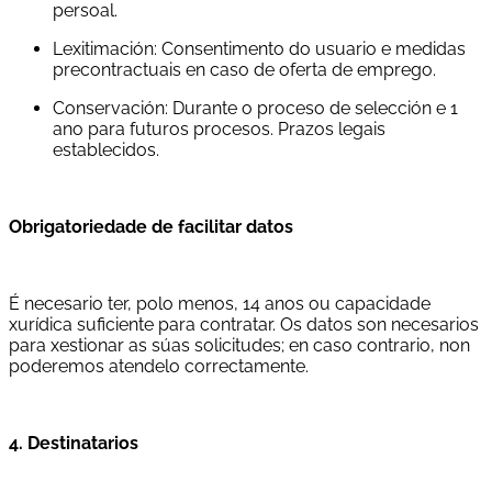
persoal.
Lexitimación: Consentimento do usuario e medidas
precontractuais en caso de oferta de emprego.
Conservación: Durante o proceso de selección e 1
ano para futuros procesos. Prazos legais
establecidos.
Obrigatoriedade de facilitar datos
É necesario ter, polo menos, 14 anos ou capacidade
xurídica suficiente para contratar. Os datos son necesarios
para xestionar as súas solicitudes; en caso contrario, non
poderemos atendelo correctamente.
4. Destinatarios