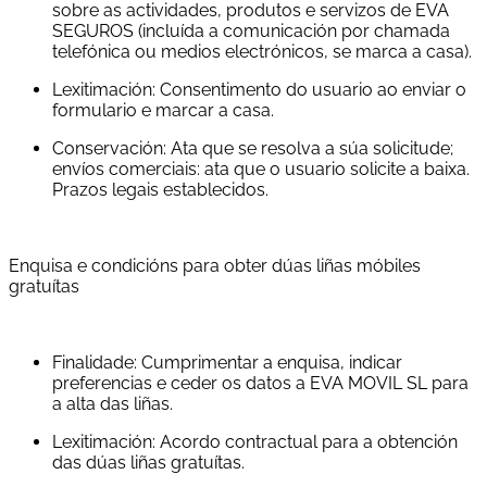
sobre as actividades, produtos e servizos de EVA
SEGUROS (incluída a comunicación por chamada
telefónica ou medios electrónicos, se marca a casa).
Lexitimación: Consentimento do usuario ao enviar o
formulario e marcar a casa.
Conservación: Ata que se resolva a súa solicitude;
envíos comerciais: ata que o usuario solicite a baixa.
Prazos legais establecidos.
Enquisa e condicións para obter dúas liñas móbiles
gratuítas
Finalidade: Cumprimentar a enquisa, indicar
preferencias e ceder os datos a EVA MOVIL SL para
a alta das liñas.
Lexitimación: Acordo contractual para a obtención
das dúas liñas gratuítas.