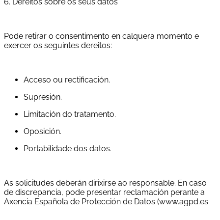
6. Dereitos sobre os seus datos
Pode retirar o consentimento en calquera momento e
exercer os seguintes dereitos:
Acceso ou rectificación.
Supresión.
Limitación do tratamento.
Oposición.
Portabilidade dos datos.
As solicitudes deberán dirixirse ao responsable. En caso
de discrepancia, pode presentar reclamación perante a
Axencia Española de Protección de Datos (www.agpd.es