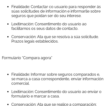
Finalidade: Contactar co usuario para responder ás
súas solicitudes de información e informarlle sobre
seguros que poidan ser do seu interese.
Lexitimación: Consentimento do usuario ao
facilitarnos os seus datos de contacto.
Conservación: Ata que se resolva a súa solicitude.
Prazos legais establecidos.
Formulario “Compara agora”
Finalidade: Informar sobre seguros comparados e,
se marca a casa correspondente, enviar información
comercial.
Lexitimación: Consentimento do usuario ao enviar o
formulario e marcar a casa.
Conservación: Ata que se realice a comparación;