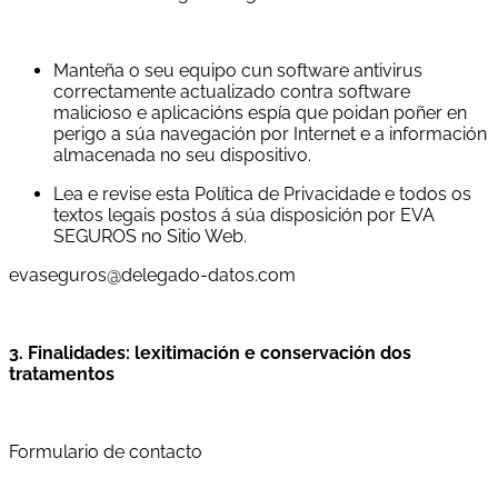
Manteña o seu equipo cun software antivirus
correctamente actualizado contra software
malicioso e aplicacións espía que poidan poñer en
perigo a súa navegación por Internet e a información
almacenada no seu dispositivo.
Lea e revise esta Política de Privacidade e todos os
textos legais postos á súa disposición por EVA
SEGUROS no Sitio Web.
evaseguros@delegado-datos.com
3. Finalidades: lexitimación e conservación dos
tratamentos
Formulario de contacto