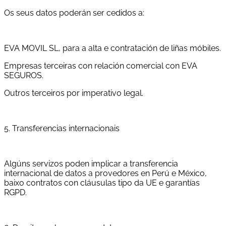
Os seus datos poderán ser cedidos a:
EVA MOVIL SL, para a alta e contratación de liñas móbiles.
Empresas terceiras con relación comercial con EVA
SEGUROS.
Outros terceiros por imperativo legal.
5. Transferencias internacionais
Algúns servizos poden implicar a transferencia
internacional de datos a provedores en Perú e México,
baixo contratos con cláusulas tipo da UE e garantías
RGPD.