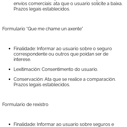
envíos comerciais: ata que o usuario solicite a baixa.
Prazos legais establecidos.
Formulario “Que me chame un axente”
Finalidade: Informar ao usuario sobre o seguro
correspondente ou outros que poidan ser de
interese.
Lexitimación: Consentimento do usuario.
Conservación: Ata que se realice a comparación.
Prazos legais establecidos.
Formulario de rexistro
Finalidade: Informar ao usuario sobre seguros e